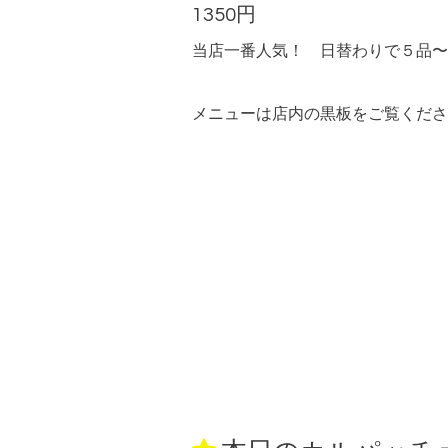
1350円
当店一番人気！ 日替わりで５品〜
メニューは店内の黒板をご覧くださ