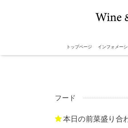
トップページ
インフォメーシ
フード
本日の前菜盛り合