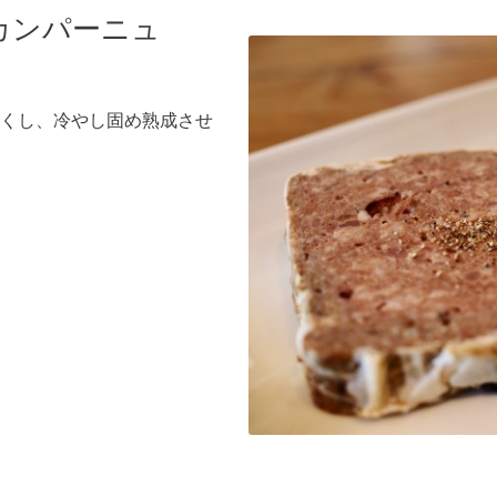
カンパーニュ
くし、冷やし固め熟成させ