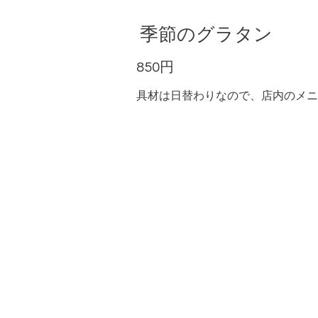
季節のグラタン
850円
具材は日替わりなので、店内のメニ