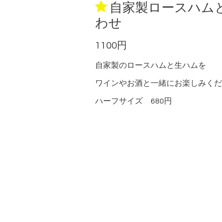
自家製ロースハム
わせ
1100円
自家製のロースハムと生ハムを
ワインやお酒と一緒にお楽しみくだ
ハーフサイズ 680円