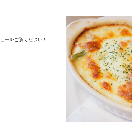
ューをご覧ください！