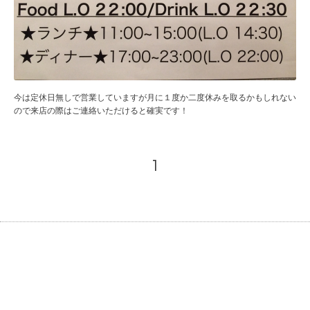
今は定休日無しで営業していますが月に１度か二度休みを取るかもしれない
ので来店の際はご連絡いただけると確実です！
1