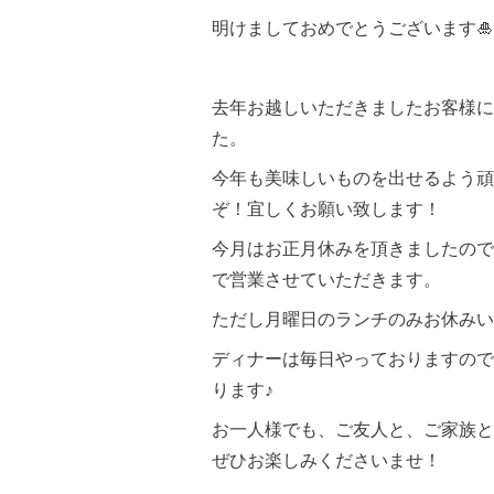
明けましておめでとうございます🎍
去年お越しいただきましたお客様に
た。
今年も美味しいものを出せるよう頑
ぞ！宜しくお願い致します！
今月はお正月休みを頂きましたので
で営業させていただきます。
ただし月曜日のランチのみお休みい
ディナーは毎日やっておりますので
ります♪
お一人様でも、ご友人と、ご家族と
ぜひお楽しみくださいませ！