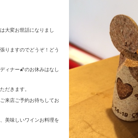
は大変お世話になりまし
張りますのでどうぞ！どう
ディナー🌠のお休みはなし
ただきます。
ご来店ご予約お待ちしてお
、美味しいワインお料理を