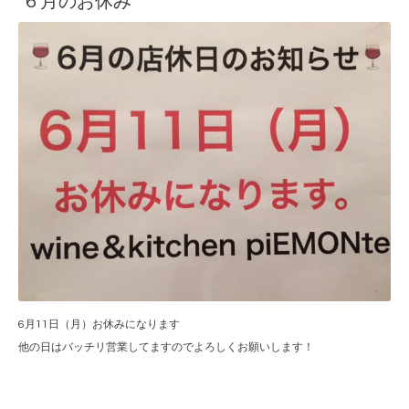
６月のお休み
6月11日（月）お休みになります
他の日はバッチリ営業してますのでよろしくお願いします！