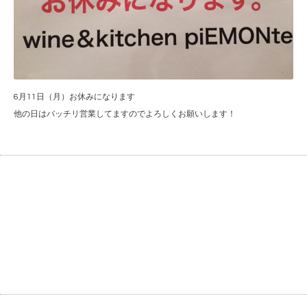
6月11日（月）お休みになります
他の日はバッチリ営業してますのでよろしくお願いします！