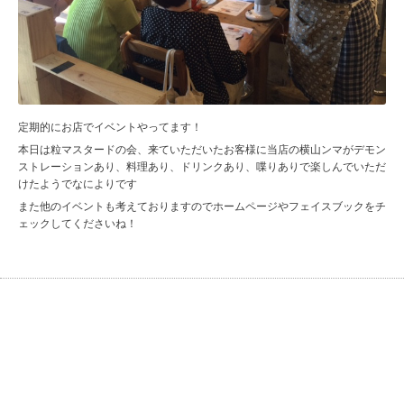
定期的にお店でイベントやってます！
本日は粒マスタードの会、来ていただいたお客様に当店の横山ンマがデモン
ストレーションあり、料理あり、ドリンクあり、喋りありで楽しんでいただ
けたようでなによりです
また他のイベントも考えておりますのでホームページやフェイスブックをチ
ェックしてくださいね！