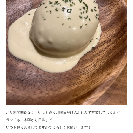
お盆期間関係なく、いつも通り月曜日だけのお休みで営業しております
ランチも、木曜から日曜まで
いつも通り営業してますのでよろしくお願いします！