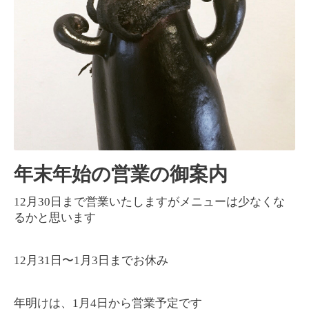
年末年始の営業の御案内
12月30日
まで営業いたしますがメニューは少なくな
るかと思います
12月31日〜1月3日までお休み
年明けは、1月4日から営業予定です