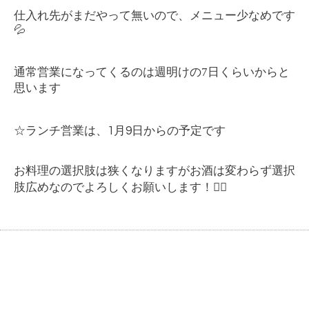
仕入れ先がまだやって無いので、メニュー少なめです
💦
通常営業になってくるのは週明けの7日くらいからと
思います
☆ランチ営業は、1月9日からの予定です
お料理の選択肢は狭くなりますがお酒は変わらず選択
肢広めなのでよろしくお願いします！🙆‍♂️