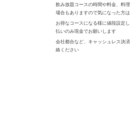
飲み放題コースの時間や料金、料理
場合もありますので気になった方は
お得なコースになる様に値段設定し
払いのみ現金でお願いします
会社都合など、キャッシュレス決済
絡ください