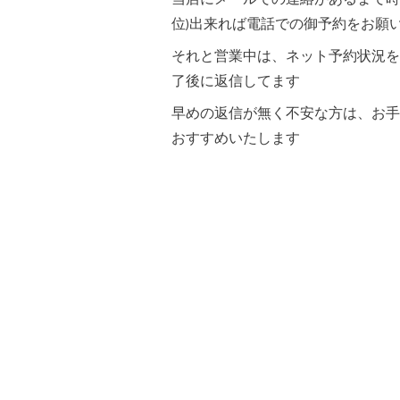
位)出来れば電話での御予約をお願
それと営業中は、ネット予約状況を
了後に返信してます
早めの返信が無く不安な方は、お手
おすすめいたします