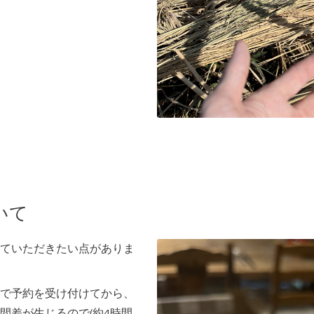
いて
ていただきたい点がありま
で予約を受け付けてから、
間差が生じるので(約4時間