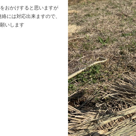
をおかけすると思いますが
の連絡には対応出来ますので、
願いします