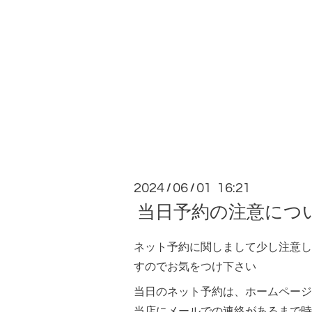
2024
06
01 16:21
/
/
当日予約の注意につ
ネット予約に関しまして少し注意し
すのでお気をつけ下さい
当日のネット予約は、ホームページ
当店にメールでの連絡があるまで時