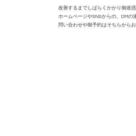
改善するまでしばらくかかり御迷惑
ホームページやSNSからの、DM
問い合わせや御予約はそちらからお