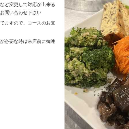
など変更して対応が出来る
お問い合わせ下さい
てますので、コースのお支
が必要な時は来店前に御連