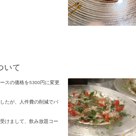
ついて
ースの価格を5300円に変更
したが、人件費の削減でバ
受けまして、飲み放題コー